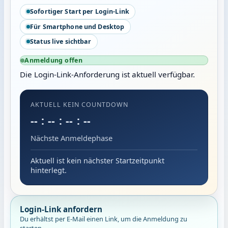
Sofortiger Start per Login-Link
Für Smartphone und Desktop
Status live sichtbar
Anmeldung offen
Die Login-Link-Anforderung ist aktuell verfügbar.
AKTUELL KEIN COUNTDOWN
-- : -- : -- : --
Nächste Anmeldephase
Aktuell ist kein nächster Startzeitpunkt
hinterlegt.
Login-Link anfordern
Du erhältst per E-Mail einen Link, um die Anmeldung zu
starten.