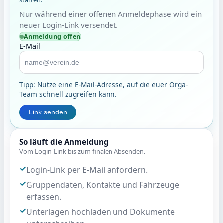
Nur während einer offenen Anmeldephase wird ein
neuer Login-Link versendet.
Anmeldung offen
E-Mail
Tipp: Nutze eine E-Mail-Adresse, auf die euer Orga-
Team schnell zugreifen kann.
Link senden
So läuft die Anmeldung
Vom Login-Link bis zum finalen Absenden.
Login-Link per E-Mail anfordern.
Gruppendaten, Kontakte und Fahrzeuge
erfassen.
Unterlagen hochladen und Dokumente